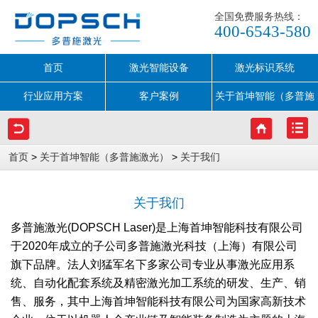
全国免费服务热线：
400-6543-580
首页
激光智能设备
激光标识系统
行业应用方案
客户案例
关于首坤智能（多普施
激光）
>
>
首页
关于首坤智能（多普施激光）
关于我们
关于我们
多普施激光(DOPSCH Laser)是上海首坤智能科技有限公司
于2020年成立的子公司多普施激光科技（上海）有限公司
旗下品牌。法人刘猛军名下多家公司专业从事激光应用系
统、自动化配套系统及精密激光加工系统的研发、生产、销
售、服务，其中上海首坤智能科技有限公司为国家高新技术