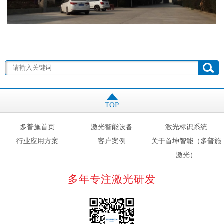
TOP
多普施首页
激光智能设备
激光标识系统
行业应用方案
客户案例
关于首坤智能（多普施
激光）
多年专注激光研发