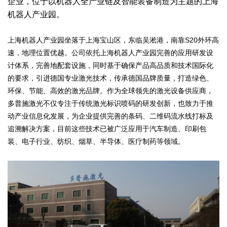
企业，位于以机器人全产业链及智能装备制造为主题的上海
机器人产业园。
上海机器人产业园坐落于上海宝山区，东临吴淞港，南靠S20外环高
速，地理位置优越。公司依托上海机器人产业园完善的应用研发设
计体系，完善地配套设施，同时基于确保产品高品质和技术国际化
的要求，引进德国专业激光技术，传承德国品牌质量，打造绿色、
环保、节能、高效的激光品牌。作为全球领先的激光设备供应商，
多普施激光不仅专注于传统激光标识喷码的研发创新，也致力于推
动产业信息化发展，为企业提供完善的条码、二维码流水线打标及
追溯解决方案，目前这些技术已被广泛应用于汽车制造、印刷包
装、电子行业、纺织、烟草、半导体、医疗制药等领域。