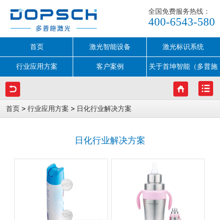
全国免费服务热线：
400-6543-580
首页
激光智能设备
激光标识系统
行业应用方案
客户案例
关于首坤智能（多普施
激光）
>
>
首页
行业应用方案
日化行业解决方案
日化行业解决方案