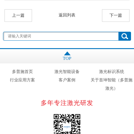
返回列表
上一篇
下一篇
TOP
多普施首页
激光智能设备
激光标识系统
行业应用方案
客户案例
关于首坤智能（多普施
激光）
多年专注激光研发