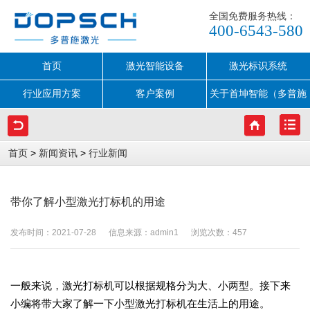
全国免费服务热线：
400-6543-580
首页
激光智能设备
激光标识系统
行业应用方案
客户案例
关于首坤智能（多普施
激光）
>
>
首页
新闻资讯
行业新闻
带你了解小型激光打标机的用途
发布时间：2021-07-28 信息来源：admin1 浏览次数：
457
一般来说，激光打标机可以根据规格分为大、小两型。接下来
小编将带大家了解一下小型激光打标机在生活上的用途。