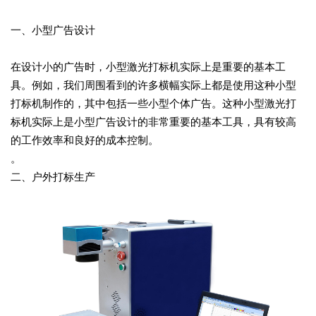
一、小型广告设计
在设计小的广告时，小型激光打标机实际上是重要的基本工
具。例如，我们周围看到的许多横幅实际上都是使用这种小型
打标机制作的，其中包括一些小型个体广告。这种小型激光打
标机实际上是小型广告设计的非常重要的基本工具，具有较高
的工作效率和良好的成本控制。
。
二、户外打标生产