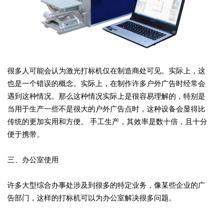
很多人可能会认为激光打标机仅在制造商处可见。实际上，这
也是一个错误的概念。实际上，在制作许多户外广告时经常会
遇到这种情况。那么这种情况实际上是很容易理解的，特别是
当用于生产一些不是很大的户外广告点时，这种设备会显得比
传统的更加实用和方便。 手工生产，其效率是数十倍，且十分
便于携带。
三、办公室使用
许多大型综合办事处涉及到很多的特定业务，像某些企业的广
告部门，这样的打标机可以为办公室解决很多问题。