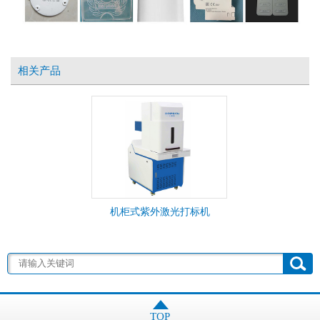
相关产品
机柜式紫外激光打标机
TOP