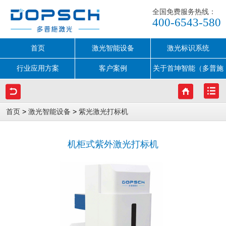
全国免费服务热线：
400-6543-580
首页
激光智能设备
激光标识系统
行业应用方案
客户案例
关于首坤智能（多普施
激光）
>
>
首页
激光智能设备
紫光激光打标机
机柜式紫外激光打标机