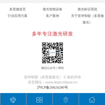
多普施首页
激光智能设备
激光标识系统
行业应用方案
客户案例
关于首坤智能（多普施
激光）
多年专注激光研发
微信公众号二维码
首坤智能（多普施激光） © 版权所有
首页网址：www.dopschlaser.cn
沪ICP备20024280号