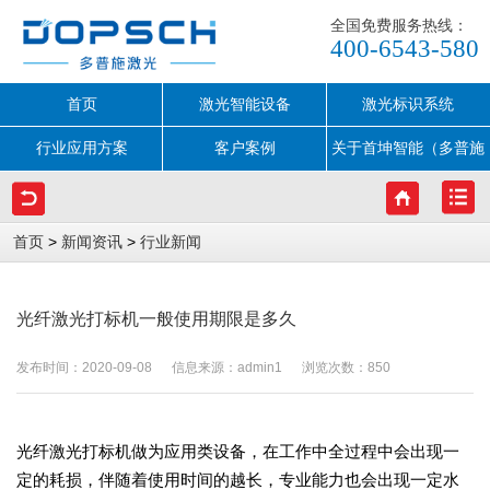
全国免费服务热线：
400-6543-580
首页
激光智能设备
激光标识系统
行业应用方案
客户案例
关于首坤智能（多普施
激光）
>
>
首页
新闻资讯
行业新闻
光纤激光打标机一般使用期限是多久
发布时间：2020-09-08 信息来源：admin1 浏览次数：
850
光纤激光打标机做为应用类设备，在工作中全过程中会出现一
定的耗损，伴随着使用时间的越长，专业能力也会出现一定水