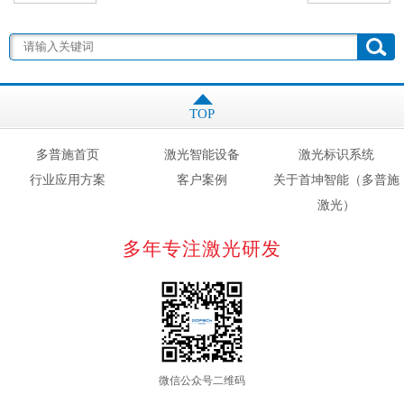
TOP
多普施首页
激光智能设备
激光标识系统
行业应用方案
客户案例
关于首坤智能（多普施
激光）
多年专注激光研发
微信公众号二维码