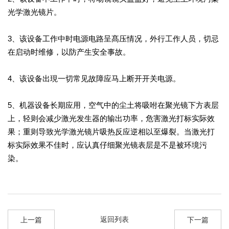
光学激光镜片。
3、该设备工作中时电源电路呈髙压情况，外行工作人员，切忌
在启动时维修，以防产生安全事故。
4、该设备出現一切常见故障应马上断开开关电源。
5、机器设备长期应用，空气中的尘土将吸咐在聚光镜下方表层
上，轻则会减少激光发生器的输出功率，危害激光打标实际效
果；重则导致光学激光镜片吸热反应逆相以至爆裂。当激光打
标实际效果不佳时，应认真仔细聚光镜表层是不是被环境污
染。
返回列表
上一篇
下一篇