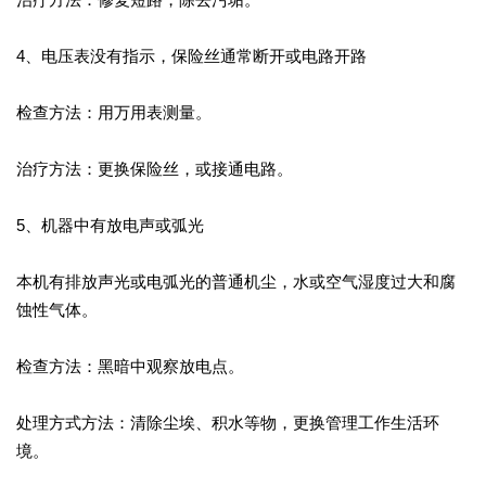
4、电压表没有指示，保险丝通常断开或电路开路
检查方法：用万用表测量。
治疗方法：更换保险丝，或接通电路。
5、机器中有放电声或弧光
本机有排放声光或电弧光的普通机尘，水或空气湿度过大和腐
蚀性气体。
检查方法：黑暗中观察放电点。
处理方式方法：清除尘埃、积水等物，更换管理工作生活环
境。