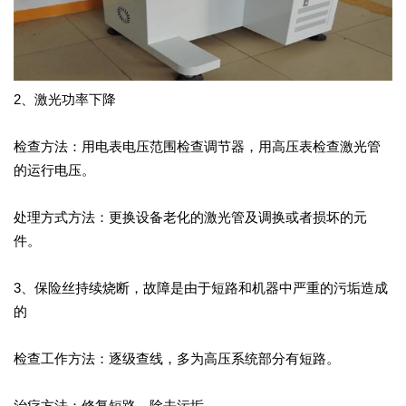
2、激光功率下降
检查方法：用电表电压范围检查调节器，用高压表检查激光管
的运行电压。
处理方式方法：更换设备老化的激光管及调换或者损坏的元
件。
3、保险丝持续烧断，故障是由于短路和机器中严重的污垢造成
的
检查工作方法：逐级查线，多为高压系统部分有短路。
治疗方法：修复短路，除去污垢。