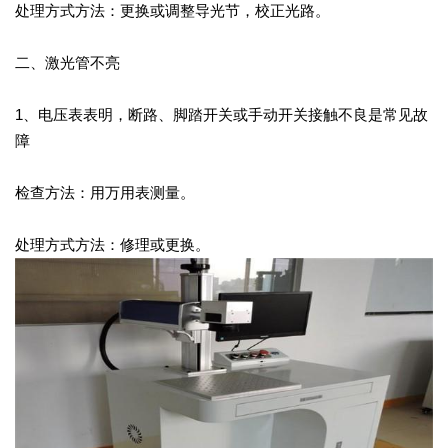
处理方式方法：更换或调整导光节，校正光路。
二、激光管不亮
1、电压表表明，断路、脚踏开关或手动开关接触不良是常见故
障
检查方法：用万用表测量。
处理方式方法：修理或更换。