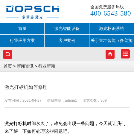
全国免费服务热线：
400-6543-580
首页
激光智能设备
激光标识系统
行业应用方案
客户案例
关于首坤智能（多普施
激光）
>
>
首页
新闻资讯
行业新闻
激光打标机如何修理
发布时间：2021-04-27 信息来源：admin1 浏览次数：
309
激光打标机时间永久了，难免会出现一些问题，今天就让我们
来了解一下如何处理这些问题吧。