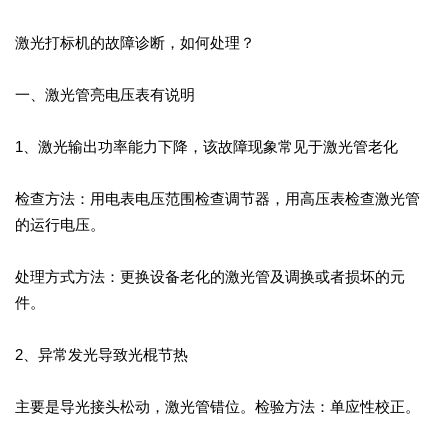
激光打标机的故障诊断，如何处理？
一、激光管亮电压表有说明
1、激光输出功率能力下降，该故障现象常见于激光管老化
检查方法：用电表电压范围检查调节器，用高压表检查激光管
的运行电压。
处理方式方法：更换设备老化的激光管及调换或者损坏的元
件。
2、异常发光导致光棍节热
主要是导光接头松动，激光管错位。检验方法：单应性校正。