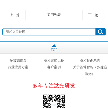
返回列表
上一篇
下一篇
TOP
多普施首页
激光智能设备
激光标识系统
行业应用方案
客户案例
关于首坤智能（多普施
激光）
多年专注激光研发