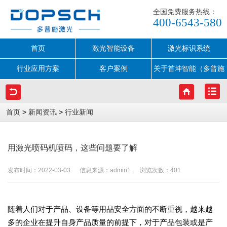
全国免费服务热线：
400-6543-580
首页
激光智能设备
激光标识系统
行业应用方案
客户案例
关于首坤智能（多普施
激光）
>
>
首页
新闻资讯
行业新闻
用激光喷码机喷码，这些问题要了解
发布时间：2022-03-03 信息来源：admin1 浏览次数：
401
随着人们对于产品、设备等用品安全方面的不断重视，越来越
多的企业在提升自身产品质量的前提下，对于产品包装或是产