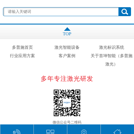
TOP
多普施首页
激光智能设备
激光标识系统
行业应用方案
客户案例
关于首坤智能（多普施
激光）
多年专注激光研发
微信公众号二维码
首坤智能（多普施激光） © 版权所有